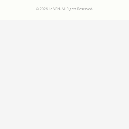
© 2026 Le VPN. All Rights Reserved.