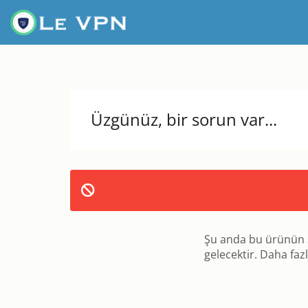
Üzgünüz, bir sorun var...
Şu anda bu ürünün 
gelecektir. Daha fazla