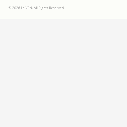
© 2026 Le VPN. All Rights Reserved.