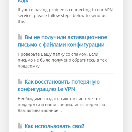
If you’re having problems connecting to our VPN
service, please follow steps below to send us
the...
Вы не получили активационное
письмо с файлами конфигурации
Проверьте Вашу папку со спамом. Если
письмо не было получено обратитесь в тех
поддержку.
Как восстановить потеряную
конфигурацию Le VPN
Необходимо создать тикет в системе тех
поддержки и наши специалисты перешлют
Вам активационное...
Как использовать свой