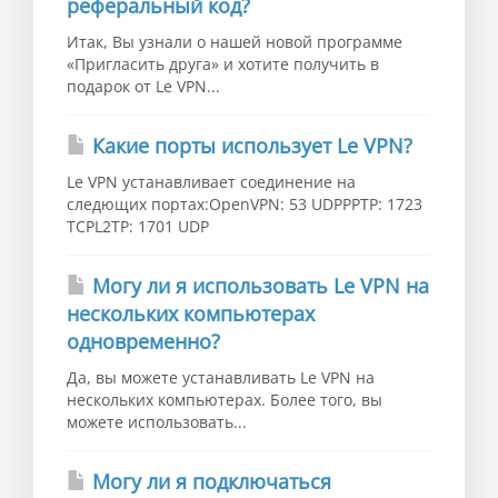
реферальный код?
Итак, Вы узнали о нашей новой программе
«Пригласить друга» и хотите получить в
подарок от Le VPN...
Какие порты использует Le VPN?
Le VPN устанавливает соединение на
следющих портах:OpenVPN: 53 UDPPPTP: 1723
TCPL2TP: 1701 UDP
Могу ли я использовать Le VPN на
нескольких компьютерах
одновременно?
Да, вы можете устанавливать Le VPN на
нескольких компьютерах. Более того, вы
можете использовать...
Могу ли я подключаться