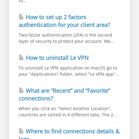
to...
How to set up 2 factors
authentication for your client area?
Two-factor authentication (2FA) is the second
layer of security to protect your account. We...
How to uninstall Le VPN
To uninstall Le VPN application on macOS go to
your "Applications" folder, select "Le VPN.app"...
What are “Recent” and “Favorite”
connections?
When you click on "Select Another Location",
countries are sorted in 4 different tabs. The 2...
Where to find connections details &
logs