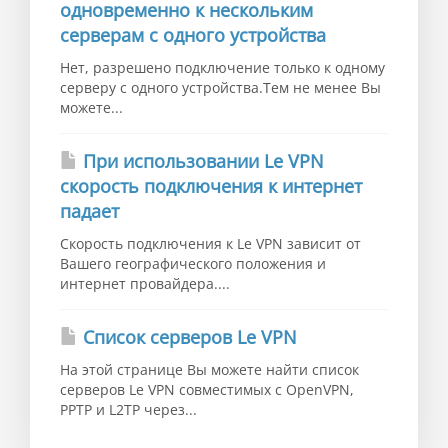
одновременно к нескольким
серверам с одного устройства
Нет, разрешено подключение только к одному
серверу с одного устройства.Тем не менее Вы
можете...
При использовании Le VPN
скорость подключения к интернет
падает
Скорость подключения к Le VPN зависит от
Вашего географического положения и
интернет провайдера....
Список серверов Le VPN
На этой странице Вы можете найти список
серверов Le VPN совместимых с OpenVPN,
PPTP и L2TP через...