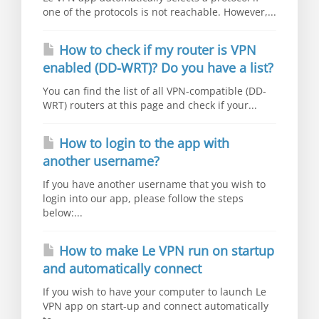
one of the protocols is not reachable. However,...
How to check if my router is VPN
enabled (DD-WRT)? Do you have a list?
You can find the list of all VPN-compatible (DD-
WRT) routers at this page and check if your...
How to login to the app with
another username?
If you have another username that you wish to
login into our app, please follow the steps
below:...
How to make Le VPN run on startup
and automatically connect
If you wish to have your computer to launch Le
VPN app on start-up and connect automatically