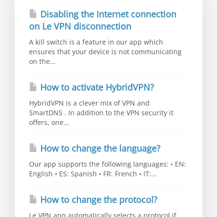
Disabling the Internet connection
on Le VPN disconnection
A kill switch is a feature in our app which
ensures that your device is not communicating
on the...
How to activate HybridVPN?
HybridVPN is a clever mix of VPN and
SmartDNS . In addition to the VPN security it
offers, one...
How to change the language?
Our app supports the following languages: • EN:
English • ES: Spanish • FR: French • IT:...
How to change the protocol?
Le VPN app automatically selects a protocol if