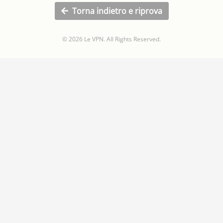
Torna indietro e riprova
© 2026 Le VPN. All Rights Reserved.