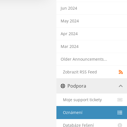
Jun 2024
May 2024
Apr 2024
Mar 2024
Older Announcements...
Zobrazit RSS Feed
Podpora
Moje support tickety
Oznámení
Databáze řešení