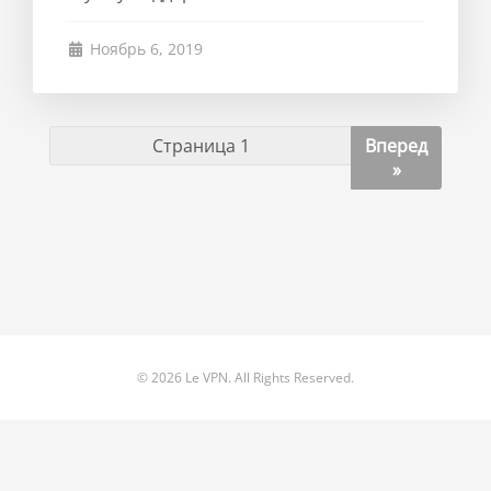
Ноябрь 6, 2019
Вперед
»
© 2026 Le VPN. All Rights Reserved.