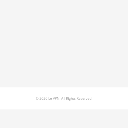
© 2026 Le VPN. All Rights Reserved.