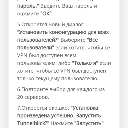
пароль."
Введите Ваш пароль и
нажмите
"ОК"
.
5.Откроется новый диалог:
"Установить конфигурацию для всех
пользователей?"
Выберите
"Все
пользователи"
если хотите, чтобы Le
VPN был доступен всем
пользователям, либо
"Только я"
если
хотите, чтобы Le VPN был доступен
только текущему пользователю.
6.Повторите выбор для каждого из
20 серверов.
7.Откроется окошко:
"Установка
произведена успешно. Запустить
Tunnelblick?"
Нажмите
"Запустить"
.