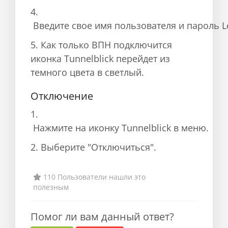
4.
 Введите свое имя пользователя и пароль 
5. Как только ВПН подключится
иконка Tunnelblick перейдет из
темного цвета в светлый.
Отключение
1.
 Нажмите на иконку Tunnelblick в меню
.
2.
 Выберите "Отключиться"
.
110 Пользователи нашли это
полезным
Помог ли вам данный ответ?