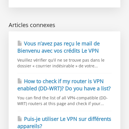
Articles connexes
Vous n’avez pas reçu le mail de
Bienvenu avec vos crédits Le VPN
Veuillez vérifier qu’il ne se trouve pas dans le
dossier « courrier indésirable » de votre...
How to check if my router is VPN
enabled (DD-WRT)? Do you have a list?
You can find the list of all VPN-compatible (DD-
WRT) routers at this page and check if your...
Puis-je utiliser Le VPN sur différents
appareils?