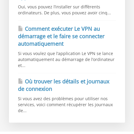
Oui, vous pouvez l’installer sur différents
ordinateurs. De plus, vous pouvez avoir cinq...
Comment exécuter Le VPN au
démarrage et le faire se connecter
automatiquement
Si vous voulez que l’application Le VPN se lance
automatiquement au démarrage de l’ordinateur
et...
Où trouver les détails et journaux
de connexion
Si vous avez des problèmes pour utiliser nos
services, voici comment récupérer les journaux
de...