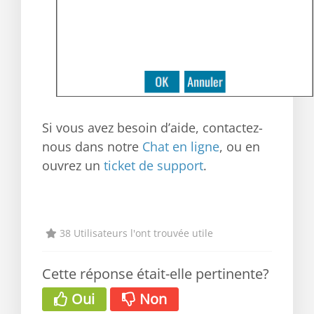
Si vous avez besoin d’aide, contactez-
nous dans notre
Chat en ligne
, ou en
ouvrez un
ticket de support
.
38 Utilisateurs l'ont trouvée utile
Cette réponse était-elle pertinente?
Oui
Non