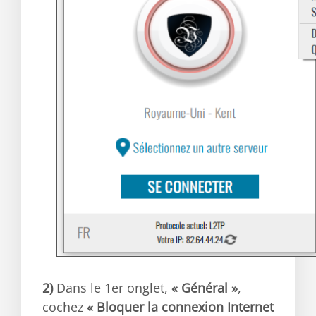
2)
Dans le 1er onglet,
« Général »
,
cochez
« Bloquer la connexion Internet