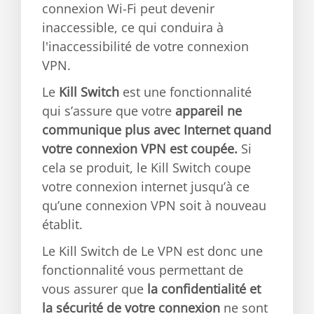
connexion Wi-Fi peut devenir
inaccessible, ce qui conduira à
l'inaccessibilité de votre connexion
VPN.
Le
Kill Switch
est une fonctionnalité
qui s’assure que votre
appareil ne
communique plus avec Internet quand
votre connexion VPN est coupée.
Si
cela se produit, le Kill Switch coupe
votre connexion internet jusqu’à ce
qu’une connexion VPN soit à nouveau
établit.
Le Kill Switch de Le VPN est donc une
fonctionnalité vous permettant de
vous assurer que
la confidentialité et
la sécurité de votre connexion
ne sont