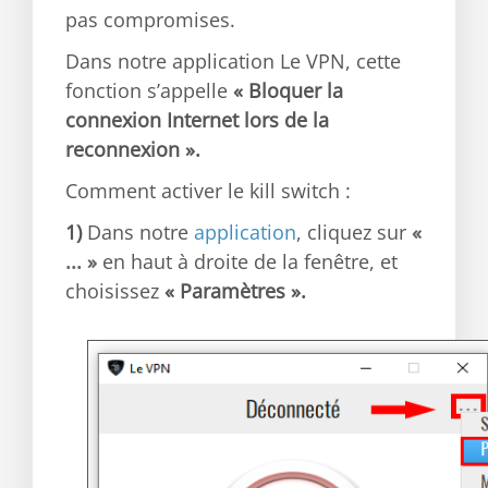
pas compromises.
Dans notre application Le VPN, cette
fonction s’appelle
« Bloquer la
connexion Internet lors de la
reconnexion ».
Comment activer le kill switch :
1)
Dans notre
application
, cliquez sur
«
... »
en haut à droite de la fenêtre, et
choisissez
« Paramètres ».