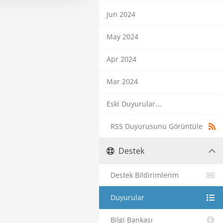
Jun 2024
May 2024
Apr 2024
Mar 2024
Eski Duyurular...
RSS Duyurusunu Görüntüle
Destek
Destek Bildirimlerim
Duyurular
Bilgi Bankası