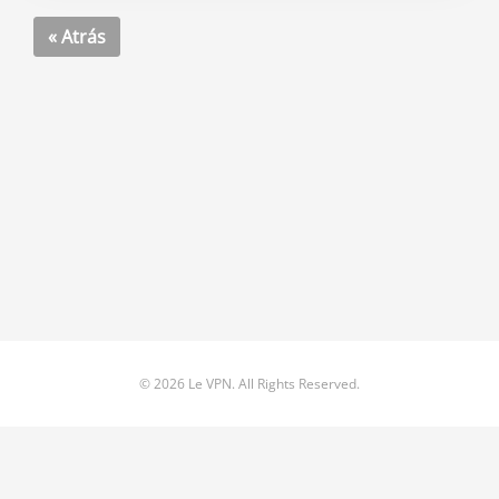
« Atrás
© 2026 Le VPN. All Rights Reserved.