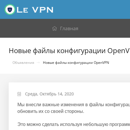
Главная
Новые файлы конфигурации Open
Объявления
Новые файлы конфигурации OpenVPN
Среда, Октябрь 14, 2020
Мы внесли важные изменения в файлы конфигурац
обновить их со своей стороны.
Это можно сделать используя небольшую программу