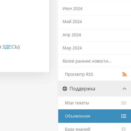
Июн 2024
Май 2024
Апр 2024
и
ЗДЕСЬ
)
Мар 2024
более ранние новости...
Просмотр RSS
Поддержка
Мои тикеты
Объявления
База знаний