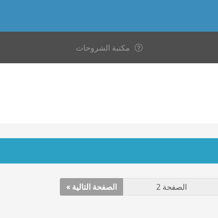
مكتبة الشروحات
الصفحة التالية »