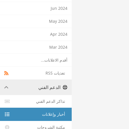
Jun 2024
May 2024
Apr 2024
Mar 2024
أقدم الاعلانات...
تغذيات RSS
الدعم الفني
تذاكر الدعم الفني
أخبار وإعلانات
مكتبة الشروحات