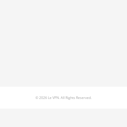
© 2026 Le VPN. All Rights Reserved.