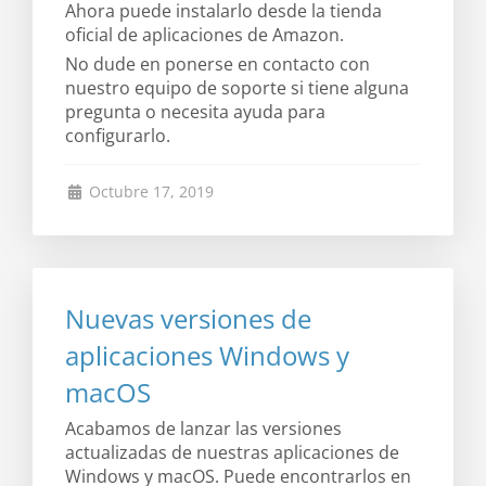
Ahora puede instalarlo desde la tienda
oficial de aplicaciones de Amazon.
No dude en ponerse en contacto con
nuestro equipo de soporte si tiene alguna
pregunta o necesita ayuda para
configurarlo.
Octubre 17, 2019
Nuevas versiones de
aplicaciones Windows y
macOS
Acabamos de lanzar las versiones
actualizadas de nuestras aplicaciones de
Windows y macOS. Puede encontrarlos en