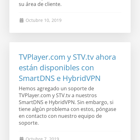
su área de cliente.
Octubre 10, 2019
TVPlayer.com y STV.tv ahora
están disponibles con
SmartDNS e HybridVPN
Hemos agregado un soporte de
TVPlayer.com y STV.tv a nuestros
SmartDNS e HybridVPN. Sin embargo, si
tiene algún problema con estos, póngase
en contacto con nuestro equipo de
soporte.
Octubre 7, 2019