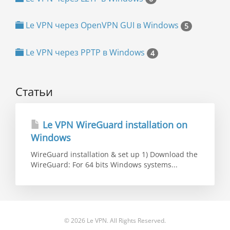
Le VPN через OpenVPN GUI в Windows
5
Le VPN через PPTP в Windows
4
Статьи
Le VPN WireGuard installation on
Windows
WireGuard installation & set up 1) Download the
WireGuard: For 64 bits Windows systems...
© 2026 Le VPN. All Rights Reserved.