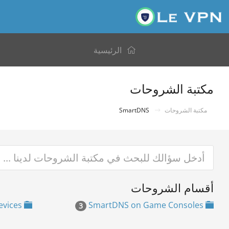
الرئيسية
مكتبة الشروحات
SmartDNS
مكتبة الشروحات
أقسام الشروحات
SmartDNS on Mobile Devices
SmartDNS on Game Consoles
3