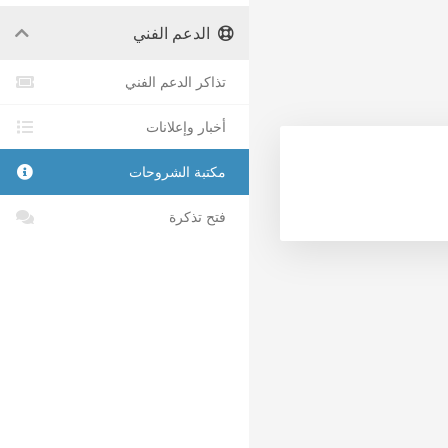
الدعم الفني
تذاكر الدعم الفني
أخبار وإعلانات
مكتبة الشروحات
فتح تذكرة