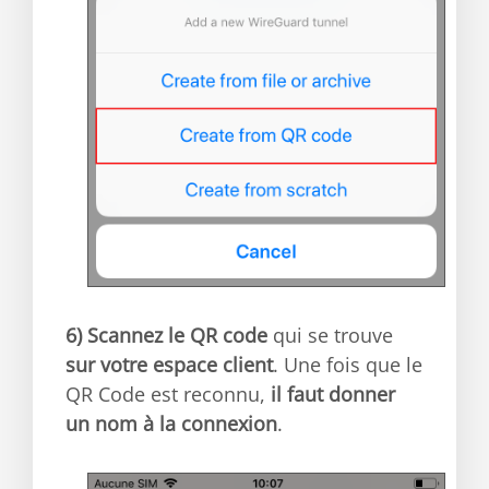
6)
Scannez le QR code
qui se trouve
sur votre espace client
. Une fois que le
QR Code est reconnu,
il faut donner
un nom à la connexion
.