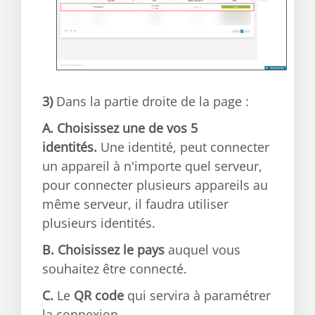
3)
Dans la partie droite de la page :
A.
Choisissez une de vos 5
identités.
Une identité, peut connecter
un appareil à n'importe quel serveur,
pour connecter plusieurs appareils au
même serveur, il faudra utiliser
plusieurs identités.
B.
Choisissez le pays
auquel vous
souhaitez être connecté.
C.
Le
QR code
qui servira à paramétrer
la connexion.