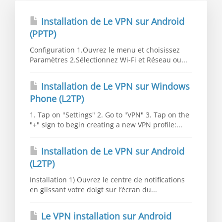
Installation de Le VPN sur Android
(PPTP)
Configuration 1.Ouvrez le menu et choisissez
Paramètres 2.Sélectionnez Wi-Fi et Réseau ou...
Installation de Le VPN sur Windows
Phone (L2TP)
1. Tap on "Settings" 2. Go to "VPN" 3. Tap on the
"+" sign to begin creating a new VPN profile:...
Installation de Le VPN sur Android
(L2TP)
Installation 1) Ouvrez le centre de notifications
en glissant votre doigt sur l’écran du...
Le VPN installation sur Android