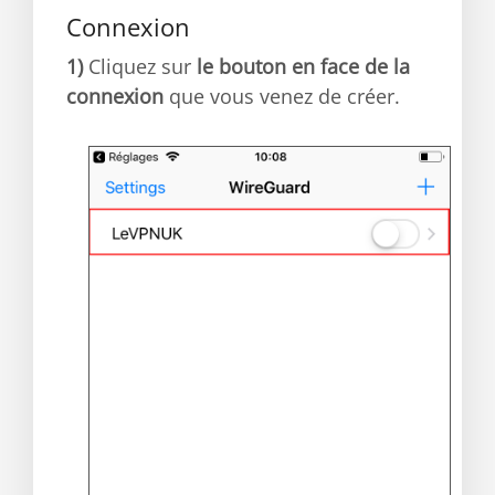
Connexion
1)
Cliquez sur
le bouton en face de la
connexion
que vous venez de créer.