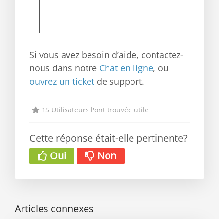
Si vous avez besoin d’aide, contactez-
nous dans notre
Chat en ligne
, ou
ouvrez un ticket
de support.
15 Utilisateurs l'ont trouvée utile
Cette réponse était-elle pertinente?
Oui
Non
Articles connexes