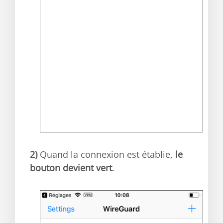
2)
Quand la connexion est établie,
le
bouton devient vert
.