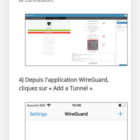
4)
Depuis l'application WireGuard,
cliquez sur « Add a Tunnel »
.