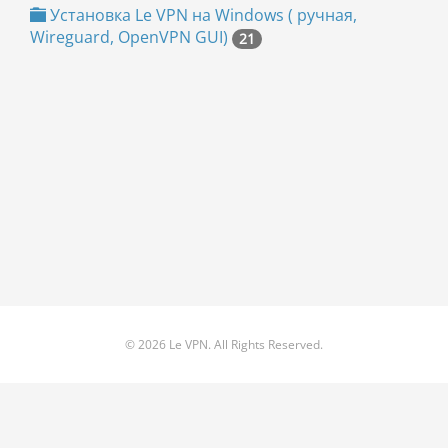
Установка Le VPN на Windows ( ручная,
Wireguard, OpenVPN GUI)
21
© 2026 Le VPN. All Rights Reserved.