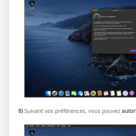
8)
Suivant vos préférences, vous pouvez
autor