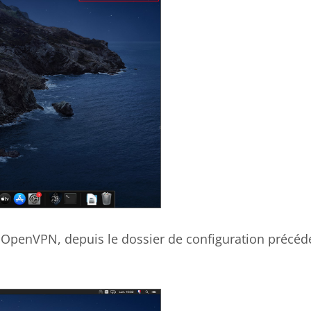
OpenVPN, depuis le dossier de configuration préc