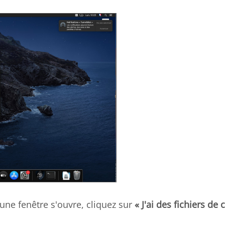
 une fenêtre s'ouvre, cliquez sur
« J'ai des fichiers de