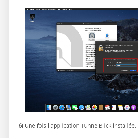
6)
Une fois l'application TunnelBlick installée,