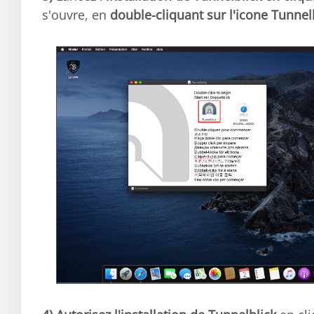
s'ouvre, en
double-cliquant sur l'icone Tunnel