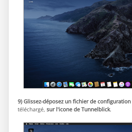
9)
Glissez-déposez un fichier de configuration
téléchargé,
sur l'icone de Tunnelblick
.