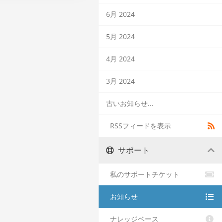
6月 2024
5月 2024
4月 2024
3月 2024
古いお知らせ...
RSSフィードを表示
サポート
私のサポートチケット
お知らせ
ナレッジベース