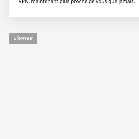
VPN, maintenant plus proche de vous que jamais.
« Retour