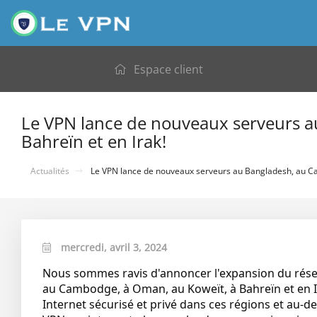
Espace client
Le VPN lance de nouveaux serveurs a
Bahreïn et en Irak!
Actualités
Le VPN lance de nouveaux serveurs au Bangladesh, au Cam
mercredi, avril 3, 2024
Nous sommes ravis d'annoncer l'expansion du rés
au Cambodge, à Oman, au Koweït, à Bahreïn et en I
Internet sécurisé et privé dans ces régions et au-de