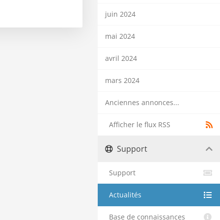
juin 2024
mai 2024
avril 2024
mars 2024
Anciennes annonces...
Afficher le flux RSS
Support
Support
Actualités
Base de connaissances