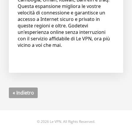
Questa espansione migliora le vostre
velocità di connessione e garantisce un
accesso a Internet sicuro e privato in
queste regioni e oltre. Godetevi
un'esperienza online senza interruzioni
con il servizio affidabile di Le VPN, ora più
vicino a voi che mai.
« Indietro
© 2026 Le VPN. All Rights Reserved.