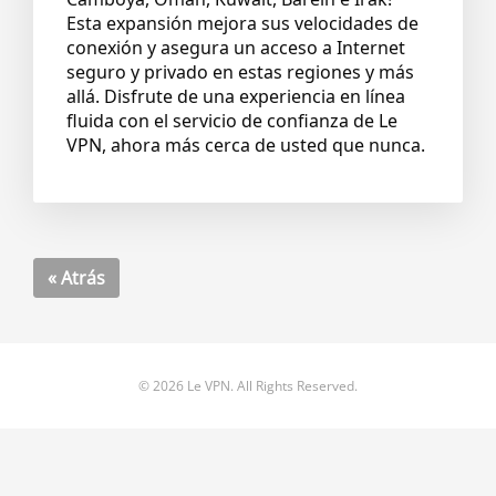
Esta expansión mejora sus velocidades de
conexión y asegura un acceso a Internet
seguro y privado en estas regiones y más
allá. Disfrute de una experiencia en línea
fluida con el servicio de confianza de Le
VPN, ahora más cerca de usted que nunca.
« Atrás
© 2026 Le VPN. All Rights Reserved.