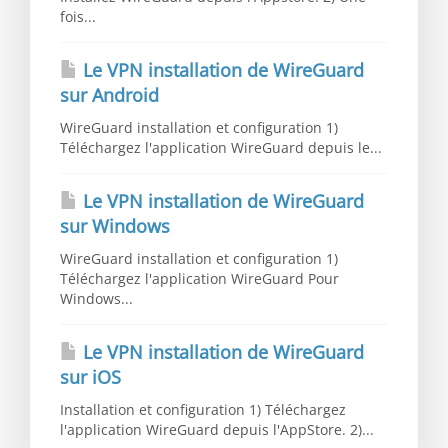
fois...
Le VPN installation de WireGuard
sur Android
WireGuard installation et configuration 1)
Téléchargez l'application WireGuard depuis le...
Le VPN installation de WireGuard
sur Windows
WireGuard installation et configuration 1)
Téléchargez l'application WireGuard Pour
Windows...
Le VPN installation de WireGuard
sur iOS
Installation et configuration 1) Téléchargez
l'application WireGuard depuis l'AppStore. 2)...