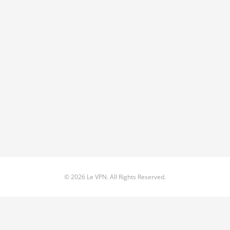
© 2026 Le VPN. All Rights Reserved.