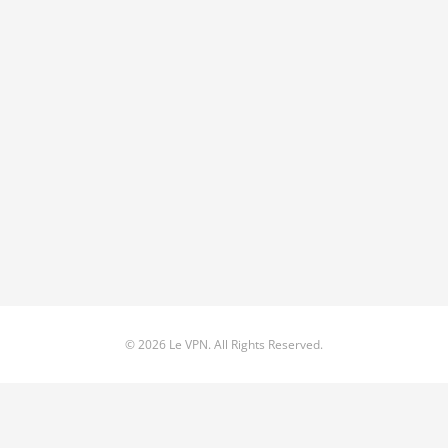
© 2026 Le VPN. All Rights Reserved.